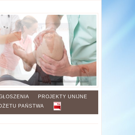
GŁOSZENIA
PROJEKTY UNIJNE
UDŻETU PAŃSTWA