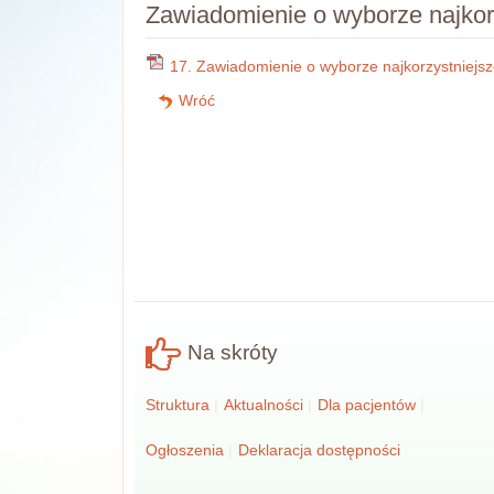
Zawiadomienie o wyborze najkorz
17. Zawiadomienie o wyborze najkorzystniejsze
Wróć
Na skróty
Struktura
Aktualności
Dla pacjentów
Ogłoszenia
Deklaracja dostępności